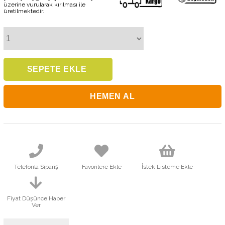
üzerine vurularak kırılması ile
üretilmektedir.
Telefonla Sipariş
Favorilere Ekle
İstek Listeme Ekle
Fiyat Düşünce Haber
Ver