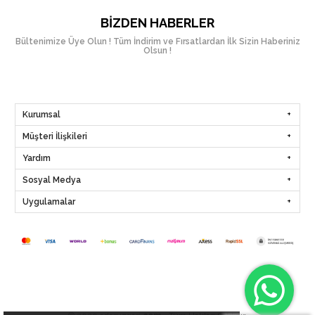
BIZDEN HABERLER
Bültenimize Üye Olun ! Tüm İndirim ve Fırsatlardan İlk Sizin Haberiniz
Olsun !
Kurumsal
Müşteri İlişkileri
Yardım
Sosyal Medya
Uygulamalar