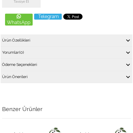
Tavsiye Et
Telegram
WhatsApp
Ürün Özellikleri
Yorumlar
(0)
Ödeme Seçenekleri
Ürün Önerileri
Benzer Ürünler