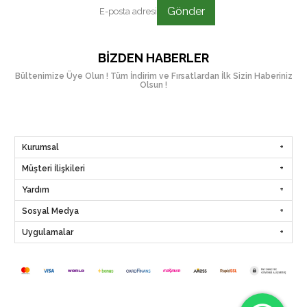
Gönder
BIZDEN HABERLER
Bültenimize Üye Olun ! Tüm İndirim ve Fırsatlardan İlk Sizin Haberiniz
Olsun !
Kurumsal
Müşteri İlişkileri
Yardım
Sosyal Medya
Uygulamalar