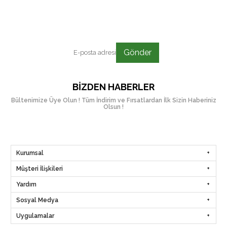
Gönder
BIZDEN HABERLER
Bültenimize Üye Olun ! Tüm İndirim ve Fırsatlardan İlk Sizin Haberiniz
Olsun !
Kurumsal
Müşteri İlişkileri
Yardım
Sosyal Medya
Uygulamalar