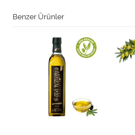
Benzer Ürünler