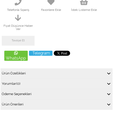
Telefonla Sipariş
Favorilere Ekle
İstek Listeme Ekle
Fiyat Düşünce Haber
Ver
Tavsiye Et
Telegram
WhatsApp
Ürün Özellikleri
Yorumlar
(0)
Ödeme Seçenekleri
Ürün Önerileri