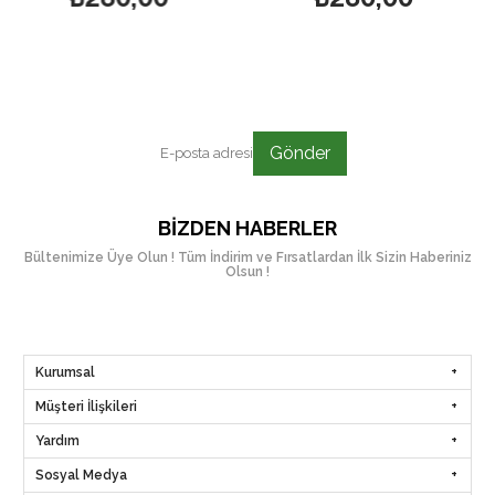
Gönder
BIZDEN HABERLER
Bültenimize Üye Olun ! Tüm İndirim ve Fırsatlardan İlk Sizin Haberiniz
Olsun !
Kurumsal
Müşteri İlişkileri
Yardım
Sosyal Medya