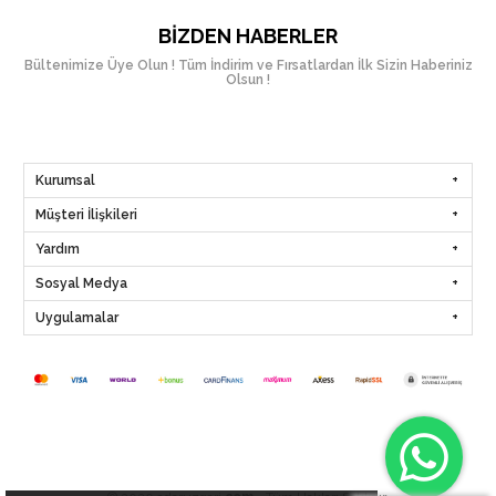
BIZDEN HABERLER
Bültenimize Üye Olun ! Tüm İndirim ve Fırsatlardan İlk Sizin Haberiniz
Olsun !
Kurumsal
Müşteri İlişkileri
Yardım
Sosyal Medya
Uygulamalar