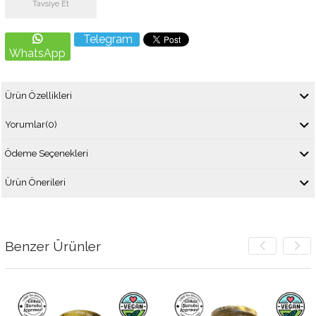
Tavsiye Et
Telegram
WhatsApp
Ürün Özellikleri
Yorumlar
(0)
Ödeme Seçenekleri
Ürün Önerileri
Benzer Ürünler